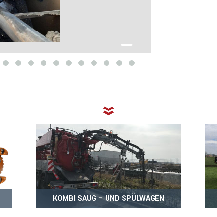
KOMBI SAUG – UND SPÜLWAGEN