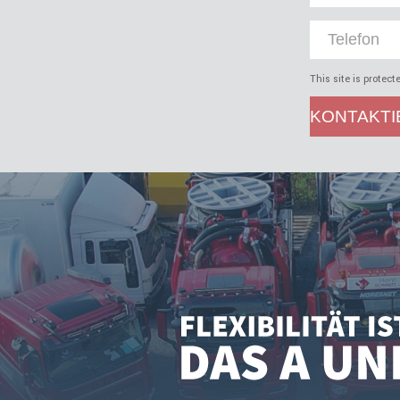
This site is prote