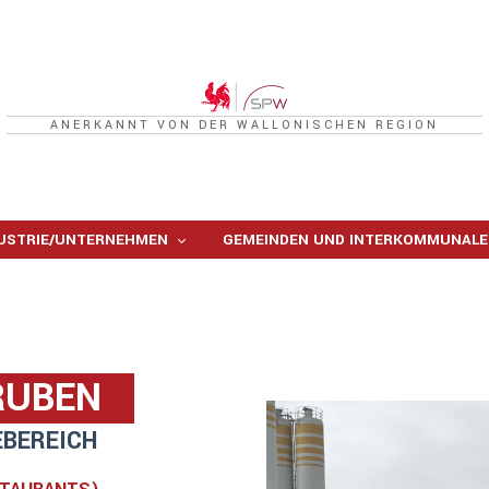
ANERKANNT VON DER WALLONISCHEN REGION
USTRIE/UNTERNEHMEN
GEMEINDEN UND INTERKOMMUNALE
RUBEN
EBEREICH