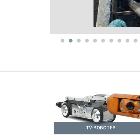
TV-ROBOTER