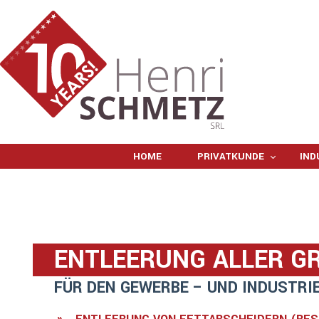
HOME
PRIVATKUNDE
IND
ENTLEERUNG ALLER G
FÜR DEN GEWERBE – UND INDUSTRI