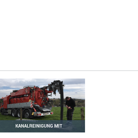
KANALREINIGUNG MIT