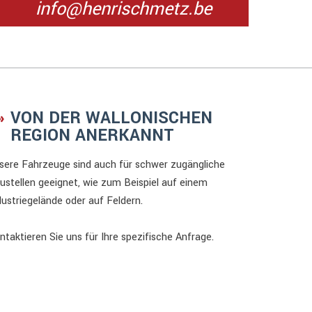
info@henrischmetz.be
VON DER WALLONISCHEN
REGION ANERKANNT
sere Fahrzeuge sind auch für schwer zugängliche
ustellen geeignet, wie zum Beispiel auf einem
dustriegelände oder auf Feldern.
ntaktieren Sie uns für Ihre spezifische Anfrage.