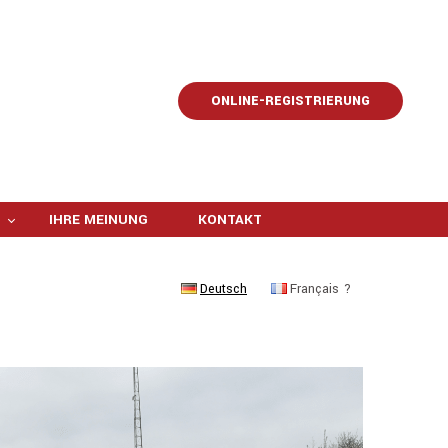
ONLINE-REGISTRIERUNG
IHRE MEINUNG
KONTAKT
Deutsch
Français ?