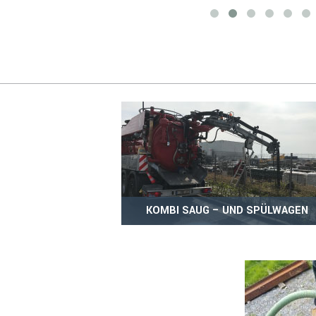
KOMBI SAUG – UND SPÜLWAGEN