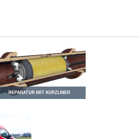
REPARATUR MIT KURZLINER