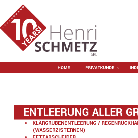
HOME
PRIVATKUNDE
IND
ENTLEERUNG ALLER G
KLÄRGRUBENENTLEERUNG / REGENRÜCKHA
(WASSERZISTERNEN)
FETTABSCHEIDER