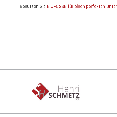
Benutzen Sie
BIOFOSSE für einen perfekten Unterh