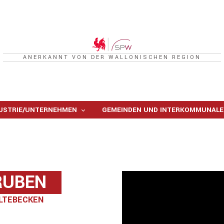
ANERKANNT VON DER WALLONISCHEN REGION
USTRIE/UNTERNEHMEN
GEMEINDEN UND INTERKOMMUNALE
RUBEN
LTEBECKEN